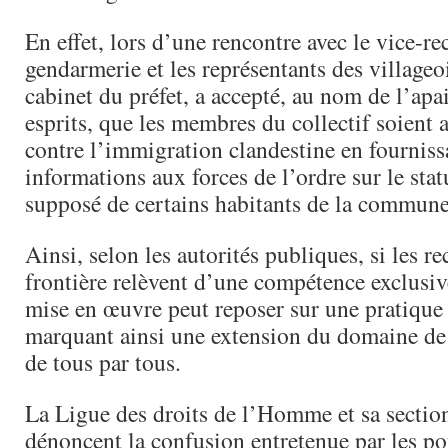
En effet, lors d’une rencontre avec le vice-rec
gendarmerie et les représentants des villageoi
cabinet du préfet, a accepté, au nom de l’ap
esprits, que les membres du collectif soient a
contre l’immigration clandestine en fourniss
informations aux forces de l’ordre sur le stat
supposé de certains habitants de la commune
Ainsi, selon les autorités publiques, si les re
frontière relèvent d’une compétence exclusive
mise en œuvre peut reposer sur une pratique 
marquant ainsi une extension du domaine de 
de tous par tous.
La Ligue des droits de l’Homme et sa sectio
dénoncent la confusion entretenue par les po