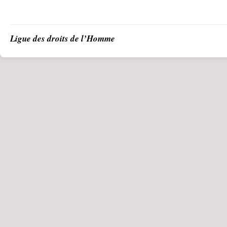
Ligue des droits de l’Homme