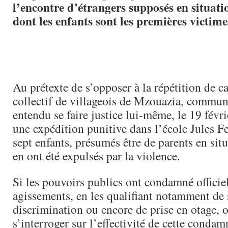
l’encontre d’étrangers supposés en situatio
dont les enfants sont les premières victime
Au prétexte de s’opposer à la répétition de c
collectif de villageois de Mzouazia, commun
entendu se faire justice lui-même, le 19 févri
une expédition punitive dans l’école Jules F
sept enfants, présumés être de parents en situ
en ont été expulsés par la violence.
Si les pouvoirs publics ont condamné officie
agissements, en les qualifiant notamment de 
discrimination ou encore de prise en otage, 
s’interroger sur l’effectivité de cette condam