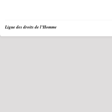
Ligue des droits de l’Homme