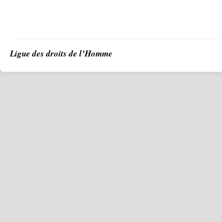
Ligue des droits de l’Homme