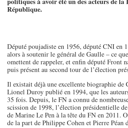
politiques à avoir été un des acteurs de la 
République.
Député poujadiste en 1956, député CNI en 1
alors à soutenir le général de Gaulle – ce que
omettent de rappeler, et enfin député Front 
puis présent au second tour de l’élection prés
Il existait déjà une excellente biographie de 
Lionel Duroy publié en 1994, que les auteurs
35 fois. Depuis, le FN a connu de nombreuses
scission de 1998, l’élection présidentielle de
de Marine Le Pen à la tête du FN en 2011. O
de la part de Philippe Cohen et Pierre Péan