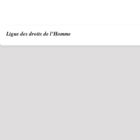
Ligue des droits de l’Homme