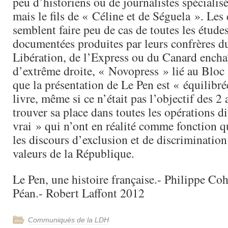
peu d’historiens ou de journalistes spécialisé
mais le fils de « Céline et de Séguela ». Les
semblent faire peu de cas de toutes les études
documentées produites par leurs confrères 
Libération, de l’Express ou du Canard enchaîn
d’extrême droite, « Novopress » lié au Bloc 
que la présentation de Le Pen est « équilibré
livre, même si ce n’était pas l’objectif des 2
trouver sa place dans toutes les opérations di
vrai » qui n’ont en réalité comme fonction q
les discours d’exclusion et de discrimination
valeurs de la République.
Le Pen, une histoire française.- Philippe Coh
Péan.- Robert Laffont 2012
Communiqués de la LDH