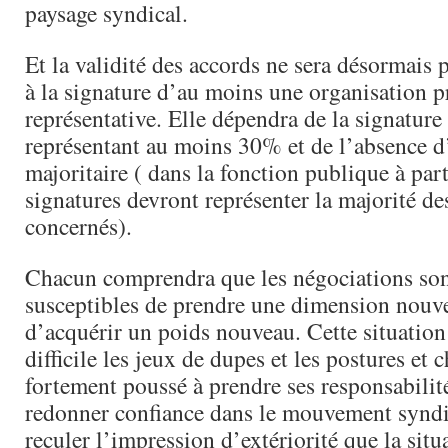
paysage syndical.
Et la validité des accords ne sera désormais
à la signature d’au moins une organisation 
représentative. Elle dépendra de la signature
représentant au moins 30% et de l’absence d
majoritaire ( dans la fonction publique à par
signatures devront représenter la majorité des
concernés).
Chacun comprendra que les négociations so
susceptibles de prendre une dimension nouvel
d’acquérir un poids nouveau. Cette situation
difficile les jeux de dupes et les postures et 
fortement poussé à prendre ses responsabilité
redonner confiance dans le mouvement syndic
reculer l’impression d’extériorité que la situ