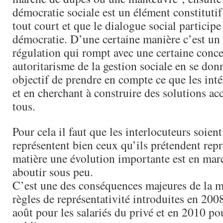
démocratie sociale est un élément constitutif
tout court et que le dialogue social participe
démocratie. D’une certaine manière c’est u
régulation qui rompt avec une certaine conc
autoritarisme de la gestion sociale en se d
objectif de prendre en compte ce que les inté
et en cherchant à construire des solutions ac
tous.
Pour cela il faut que les interlocuteurs soient
représentent bien ceux qu’ils prétendent repr
matière une évolution importante est en marc
aboutir sous peu.
C’est une des conséquences majeures de la m
règles de représentativité introduites en 2008
août pour les salariés du privé et en 2010 po