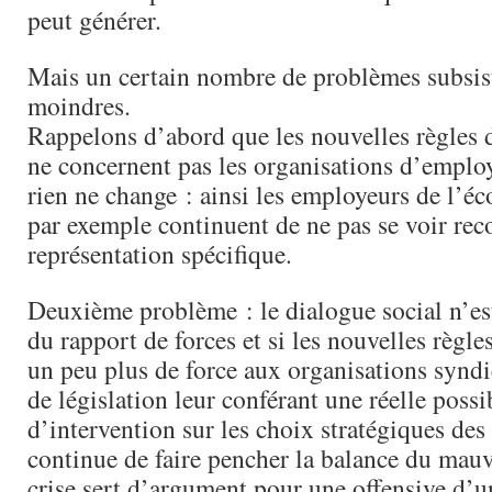
peut générer.
Mais un certain nombre de problèmes subsist
moindres.
Rappelons d’abord que les nouvelles règles d
ne concernent pas les organisations d’emplo
rien ne change : ainsi les employeurs de l’é
par exemple continuent de ne pas se voir rec
représentation spécifique.
Deuxième problème : le dialogue social n’es
du rapport de forces et si les nouvelles règl
un peu plus de force aux organisations syndi
de législation leur conférant une réelle possib
d’intervention sur les choix stratégiques des
continue de faire pencher la balance du mauva
crise sert d’argument pour une offensive d’un