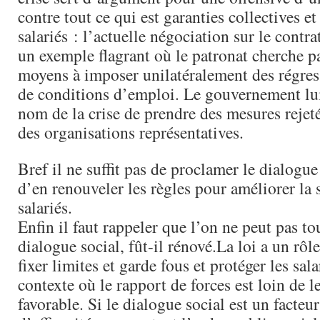
contre tout ce qui est garanties collectives et
salariés : l’actuelle négociation sur le contrat
un exemple flagrant où le patronat cherche pa
moyens à imposer unilatéralement des régres
de conditions d’emploi. Le gouvernement lu
nom de la crise de prendre des mesures rejeté
des organisations représentatives.
Bref il ne suffit pas de proclamer le dialogu
d’en renouveler les règles pour améliorer la 
salariés.
Enfin il faut rappeler que l’on ne peut pas to
dialogue social, fût-il rénové.La loi a un rôl
fixer limites et garde fous et protéger les sal
contexte où le rapport de forces est loin de l
favorable. Si le dialogue social est un facteu