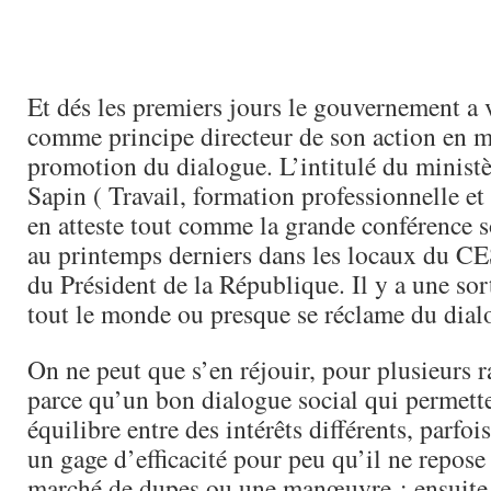
Et dés les premiers jours le gouvernement a 
comme principe directeur de son action en ma
promotion du dialogue. L’intitulé du minist
Sapin ( Travail, formation professionnelle et
en atteste tout comme la grande conférence s
au printemps derniers dans les locaux du C
du Président de la République. Il y a une sor
tout le monde ou presque se réclame du dial
On ne peut que s’en réjouir, pour plusieurs r
parce qu’un bon dialogue social qui permett
équilibre entre des intérêts différents, parfois
un gage d’efficacité pour peu qu’il ne repose
marché de dupes ou une manœuvre ; ensuite 