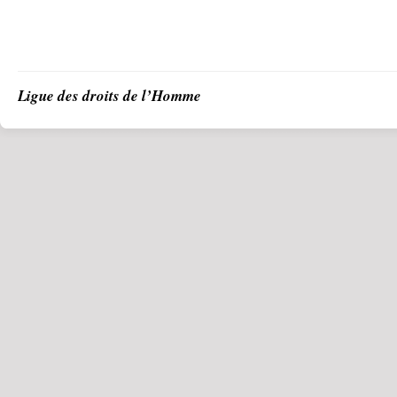
Ligue des droits de l’Homme