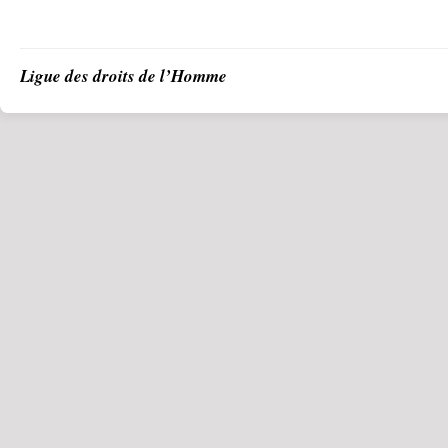
Ligue des droits de l’Homme