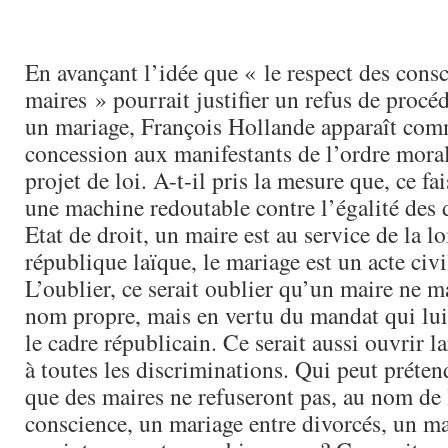
En avançant l’idée que « le respect des cons
maires » pourrait justifier un refus de procé
un mariage, François Hollande apparaît com
concession aux manifestants de l’ordre mora
projet de loi. A-t-il pris la mesure que, ce fai
une machine redoutable contre l’égalité des 
Etat de droit, un maire est au service de la lo
république laïque, le mariage est un acte civ
L’oublier, ce serait oublier qu’un maire ne m
nom propre, mais en vertu du mandat qui lui 
le cadre républicain. Ce serait aussi ouvrir l
à toutes les discriminations. Qui peut préte
que des maires ne refuseront pas, au nom de l
conscience, un mariage entre divorcés, un ma