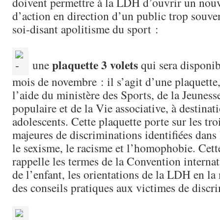
doivent permettre à la LDH d’ouvrir un no
d’action en direction d’un public trop souven
soi-disant apolitisme du sport :
plaquette 3 volets
une
qui sera disponib
mois de novembre : il s’agit d’une plaquette,
l’aide du ministère des Sports, de la Jeuness
populaire et de la Vie associative, à destinat
adolescents. Cette plaquette porte sur les tro
majeures de discriminations identifiées dans 
le sexisme, le racisme et l’homophobie. Cett
rappelle les termes de la Convention internat
de l’enfant, les orientations de la LDH en la
des conseils pratiques aux victimes de discr