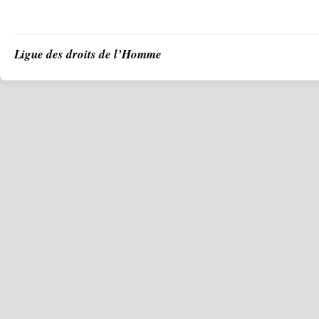
Ligue des droits de l’Homme