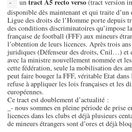
tract A5 recto verso
un
(tract version 
disponible dès maintenant et qui traite d’un 
Ligue des droits de l’Homme porte depuis tro
des conditions discriminatoires qu’impose l
française de football (FFF) aux mineurs étra
l’obtention de leurs licences. Après trois ans
juridiques (Défenseur des droits, Cnil…) et 
avec la ministre nouvellement nommée et les
cette fédération, seule la mobilisation des a
peut faire bouger la FFF, véritable Etat dans 
refuse à appliquer les lois françaises et les di
européennes.
Ce tract est doublement d’actualité :
_- nous sommes en pleine période de prise 
licences dans les clubs et déjà plusieurs cent
de mineurs étrangers sont d’ores et déjà bloq