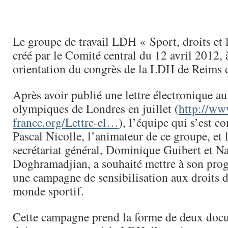
Le groupe de travail LDH « Sport, droits et l
créé par le Comité central du 12 avril 2012, 
orientation du congrès de la LDH de Reims 
Après avoir publié une lettre électronique 
olympiques de Londres en juillet (
http://ww
france.org/Lettre-el…
), l’équipe qui s’est c
Pascal Nicolle, l’animateur de ce groupe, et 
secrétariat général, Dominique Guibert et N
Doghramadjian, a souhaité mettre à son pro
une campagne de sensibilisation aux droits d
monde sportif.
Cette campagne prend la forme de deux doc