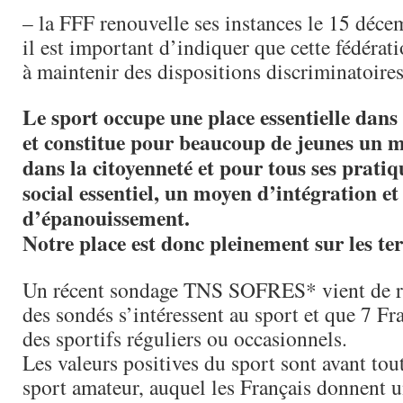
– la FFF renouvelle ses instances le 15 déce
il est important d’indiquer que cette fédérati
à maintenir des dispositions discriminatoires
Le sport occupe une place essentielle dans 
et constitue pour beaucoup de jeunes un 
dans la citoyenneté et pour tous ses pratiq
social essentiel, un moyen d’intégration et
d’épanouissement.
Notre place est donc pleinement sur les ter
Un récent sondage TNS SOFRES* vient de 
des sondés s’intéressent au sport et que 7 Fr
des sportifs réguliers ou occasionnels.
Les valeurs positives du sport sont avant tout
sport amateur, auquel les Français donnent u