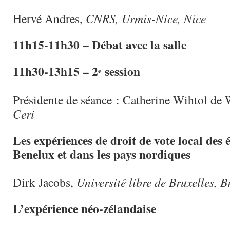
Hervé Andres,
CNRS, Urmis-Nice, Nice
11h15-11h30 – Débat avec la salle
11h30-13h15 – 2
session
e
Présidente de séance : Catherine Wihtol de
Ceri
Les expériences de droit de vote local des 
Benelux et dans les pays nordiques
Dirk Jacobs,
Université libre de Bruxelles, B
L’expérience néo-zélandaise