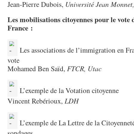
Jean-Pierre Dubois,
Université Jean Monnet
Les mobilisations citoyennes pour le vote 
France :
Les associations de l’immigration en Fran
vote
Mohamed Ben Saïd,
FTCR, Utac
L’exemple de la Votation citoyenne
Vincent Rebérioux,
LDH
L’exemple de La Lettre de la Citoyenneté
sondages