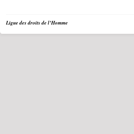
Ligue des droits de l’Homme