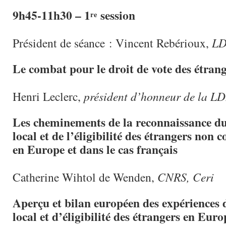
9h45-11h30 – 1
session
re
Président de séance : Vincent Rebérioux,
L
Le combat pour le droit de vote des étran
Henri Leclerc,
président d’honneur de la L
Les cheminements de la reconnaissance du
local et de l’éligibilité des étrangers no
en Europe et dans le cas français
Catherine Wihtol de Wenden,
CNRS, Ceri
Aperçu et bilan européen des expériences d
local et d’éligibilité des étrangers en Euro