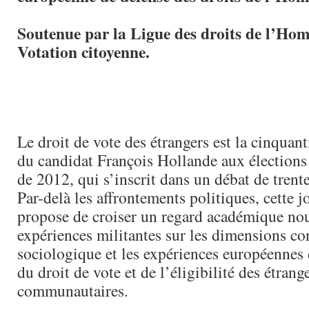
Soutenue par la Ligue des droits de l’Homm
Votation citoyenne.
Le droit de vote des étrangers est la cinquan
du candidat François Hollande aux élections 
de 2012, qui s’inscrit dans un débat de trente
Par-delà les affrontements politiques, cette 
propose de croiser un regard académique nou
expériences militantes sur les dimensions con
sociologique et les expériences européennes 
du droit de vote et de l’éligibilité des étrang
communautaires.