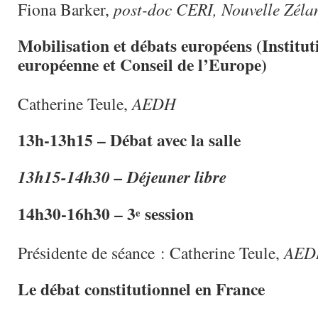
Fiona Barker,
post-doc CERI, Nouvelle Zéla
Mobilisation et débats européens (Institut
européenne et Conseil de l’Europe)
Catherine Teule,
AEDH
13h-13h15 – Débat avec la salle
13h15-14h30 – Déjeuner libre
14h30-16h30 – 3
session
e
Présidente de séance : Catherine Teule,
AED
Le débat constitutionnel en France