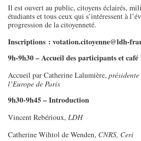
Il est ouvert au public, citoyens éclairés, mili
étudiants et tous ceux qui s’intéressent à l’év
progression de la citoyenneté.
Inscriptions : votation.citoyenne@ldh-fra
9h-9h30 – Accueil des participants et café
Accueil par Catherine Lalumière,
présidente
l’Europe de Paris
9h30-9h45 – Introduction
Vincent Rebérioux,
LDH
Catherine Wihtol de Wenden,
CNRS, Ceri