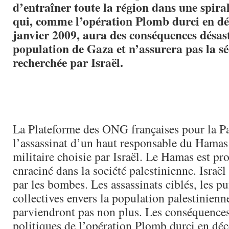
d’entraîner toute la région dans une spira
qui, comme l’opération Plomb durci en d
janvier 2009, aura des conséquences désas
population de Gaza et n’assurera pas la sé
recherchée par Israël.
La Plateforme des ONG françaises pour la P
l’assassinat d’un haut responsable du Hamas 
militaire choisie par Israël. Le Hamas est p
enraciné dans la société palestinienne. Israël 
par les bombes. Les assassinats ciblés, les p
collectives envers la population palestinienn
parviendront pas non plus. Les conséquences
politiques de l’opération Plomb durci en d