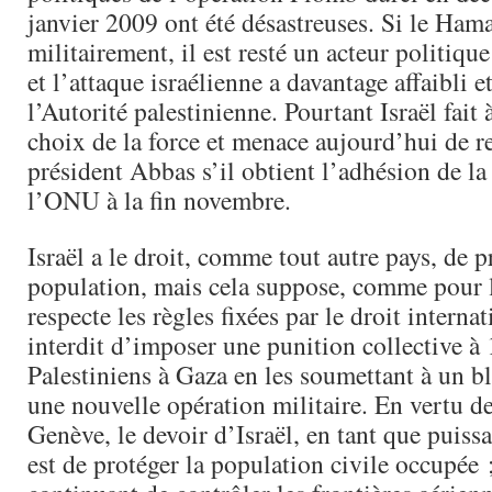
janvier 2009 ont été désastreuses. Si le Hamas
militairement, il est resté un acteur politiqu
et l’attaque israélienne a davantage affaibli e
l’Autorité palestinienne. Pourtant Israël fait
choix de la force et menace aujourd’hui de re
président Abbas s’il obtient l’adhésion de la
l’ONU à la fin novembre.
Israël a le droit, comme tout autre pays, de p
population, mais cela suppose, comme pour 
respecte les règles fixées par le droit internat
interdit d’imposer une punition collective à 
Palestiniens à Gaza en les soumettant à un bl
une nouvelle opération militaire. En vertu 
Genève, le devoir d’Israël, en tant que puiss
est de protéger la population civile occupée ;