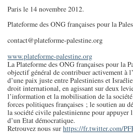
Paris le 14 novembre 2012.
Plateforme des ONG françaises pour la Pales
contact@plateforme-palestine.org
www.plateforme-palestine.org
La Plateforme des ONG françaises pour la Pa
objectif général de contribuer activement à l
d’une paix juste entre Palestiniens et Israéli
droit international, en agissant sur deux levie
l’information et la mobilisation de la société
forces politiques françaises ; le soutien au
la société civile palestinienne pour appuyer 
d’un Etat démocratique.
Retrouvez nous sur
https://fr.twitter.com/PF