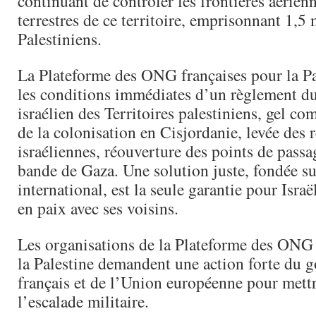
continuant de contrôler les frontières aérien
terrestres de ce territoire, emprisonnant 1,5 
Palestiniens.
La Plateforme des ONG françaises pour la Pa
les conditions immédiates d’un règlement du c
israélien des Territoires palestiniens, gel c
de la colonisation en Cisjordanie, levée des r
israéliennes, réouverture des points de passag
bande de Gaza. Une solution juste, fondée sur
international, est la seule garantie pour Israë
en paix avec ses voisins.
Les organisations de la Plateforme des ONG 
la Palestine demandent une action forte du
français et de l’Union européenne pour mett
l’escalade militaire.