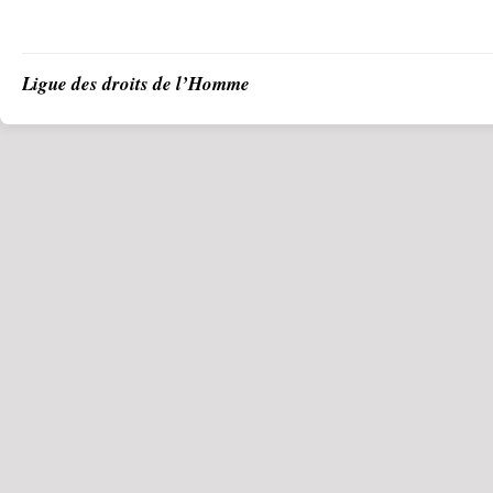
Ligue des droits de l’Homme