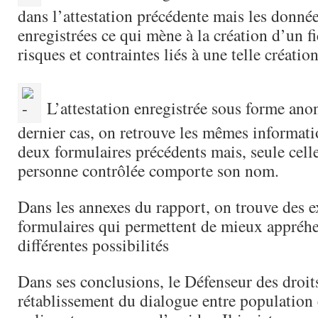
dans l’attestation précédente mais les donnée
enregistrées ce qui mène à la création d’un fi
risques et contraintes liés à une telle création
L’attestation enregistrée sous forme an
dernier cas, on retrouve les mêmes informati
deux formulaires précédents mais, seule celle
personne contrôlée comporte son nom.
Dans les annexes du rapport, on trouve des 
formulaires qui permettent de mieux appréh
différentes possibilités
Dans ses conclusions, le Défenseur des droit
rétablissement du dialogue entre population 