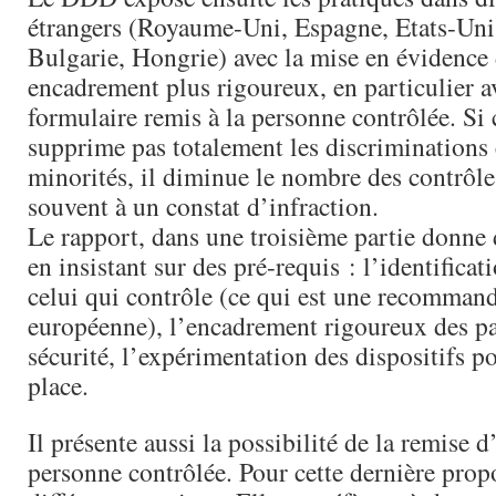
étrangers (Royaume-Uni, Espagne, Etats-Uni
Bulgarie, Hongrie) avec la mise en évidence
encadrement plus rigoureux, en particulier a
formulaire remis à la personne contrôlée. Si
supprime pas totalement les discriminations 
minorités, il diminue le nombre des contrôles
souvent à un constat d’infraction.
Le rapport, dans une troisième partie donne 
en insistant sur des pré-requis : l’identificat
celui qui contrôle (ce qui est une recomman
européenne), l’encadrement rigoureux des pa
sécurité, l’expérimentation des dispositifs p
place.
Il présente aussi la possibilité de la remise 
personne contrôlée. Pour cette dernière propo