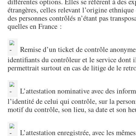
différentes options. Elles se réfèrent à des e
étrangères, celles relevant l’origine ethnique 
des personnes contrôlés n’étant pas transposa
quelles en France :
Remise d’un ticket de contrôle anonyme 
identifiants du contrôleur et le service dont 
permettrait surtout en cas de litige de le retr
L’attestation nominative avec des inform
l’identité de celui qui contrôle, sur la person
motif du contrôle, son lieu, sa date et son he
L’attestation enregistrée, avec les même