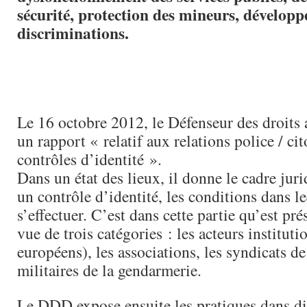
sécurité, protection des mineurs, dévelop
discriminations.
Le 16 octobre 2012, le Défenseur des droits 
un rapport « relatif aux relations police / ci
contrôles d’identité ».
Dans un état des lieux, il donne le cadre juri
un contrôle d’identité, les conditions dans le
s’effectuer. C’est dans cette partie qu’est pré
vue de trois catégories : les acteurs instituti
européens), les associations, les syndicats de 
militaires de la gendarmerie.
Le DDD expose ensuite les pratiques dans di