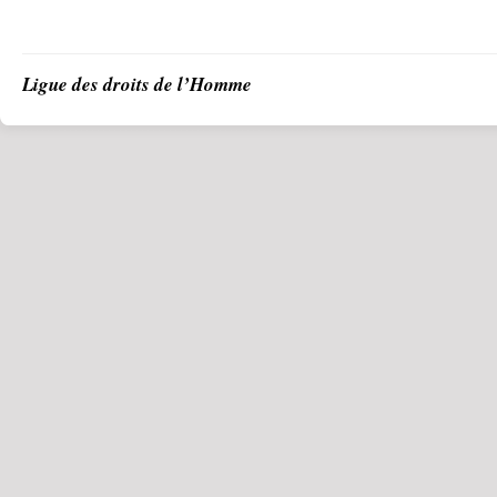
Ligue des droits de l’Homme