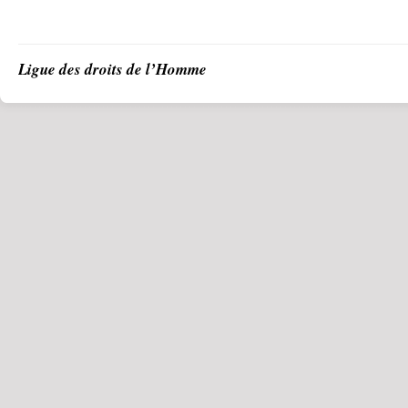
Ligue des droits de l’Homme