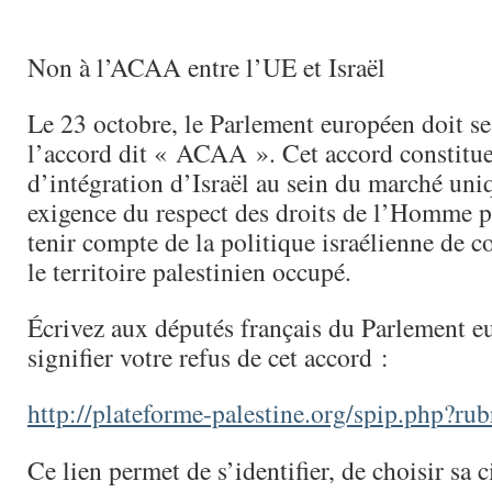
Non à l’ACAA entre l’UE et Israël
Le 23 octobre, le Parlement européen doit s
l’accord dit « ACAA ». Cet accord constitu
d’intégration d’Israël au sein du marché un
exigence du respect des droits de l’Homme pa
tenir compte de la politique israélienne de c
le territoire palestinien occupé.
Écrivez aux députés français du Parlement e
signifier votre refus de cet accord :
http://plateforme-palestine.org/spip.php?ru
Ce lien permet de s’identifier, de choisir sa 