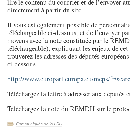
lire le contenu du courrier et de l’envoyer a
directement à partir du site.
Il vous est également possible de personnalis
téléchargeable ci-dessous, et de l’envoyer pa
moyens avec la note constituée par le REM
téléchargeable), expliquant les enjeux de cet
trouverez les adresses des députés européens 
ci-dessous :
http://www.europarl.europa.eu/meps/fr/sear
Téléchargez la lettre à adresser aux députés 
Téléchargez la note du REMDH sur le prot
Communiqués de la LDH