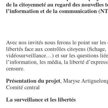
de la citoyenneté au regard des nouvelles 
l’information et de la communication (NT
Avec nos invités nous ferons le point sur les
libertés face aux contrôles citoyens (fichage,
vidéosurveillance…) et sur les questions liée
l’information, les média, la liberté d’express
censure.
Présentation du projet
, Maryse Artiguelon
Comité central
La surveillance et les libertés