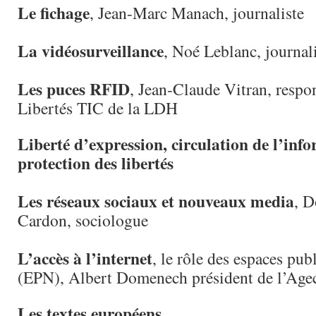
Le fichage
, Jean-Marc Manach, journaliste
La vidéosurveillance
, Noé Leblanc, journal
Les puces RFID
, Jean-Claude Vitran, resp
Libertés TIC de la LDH
Liberté d’expression, circulation de l’inf
protection des libertés
Les réseaux sociaux et nouveaux media
, 
Cardon, sociologue
L’accès à l’internet
, le rôle des espaces pu
(EPN), Albert Domenech président de l’Age
Les textes européens