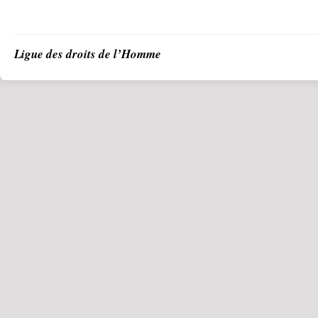
Ligue des droits de l’Homme