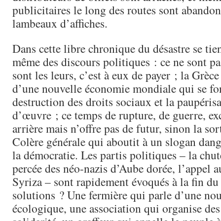
publicitaires le long des routes sont abandon
lambeaux d’affiches.
Dans cette libre chronique du désastre se tie
même des discours politiques : ce ne sont pas
sont les leurs, c’est à eux de payer ; la Grèce
d’une nouvelle économie mondiale qui se fon
destruction des droits sociaux et la paupéris
d’œuvre ; ce temps de rupture, de guerre, exc
arrière mais n’offre pas de futur, sinon la sor
Colère générale qui aboutit à un slogan dan
la démocratie. Les partis politiques – la chu
percée des néo-nazis d’Aube dorée, l’appel a
Syriza – sont rapidement évoqués à la fin du 
solutions ? Une fermière qui parle d’une nou
écologique, une association qui organise des