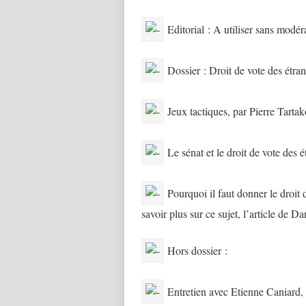
Editorial : A utiliser sans modér
Dossier : Droit de vote des étran
Jeux tactiques, par Pierre Tarta
Le sénat et le droit de vote des 
Pourquoi il faut donner le droit
savoir plus sur ce sujet, l’article de 
Hors dossier :
Entretien avec Etienne Caniard,