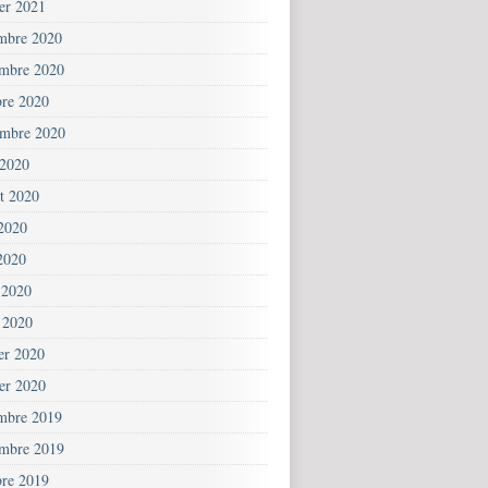
ier 2021
mbre 2020
mbre 2020
bre 2020
embre 2020
 2020
et 2020
 2020
2020
 2020
 2020
ier 2020
ier 2020
mbre 2019
mbre 2019
bre 2019