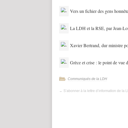
Vers un fichier des gens honnête
La LDH et la RSE, par Jean-Lo
Xavier Bertrand, dur ministre po
Grèce et crise : le point de vue
Communiqués de la LDH
←
S’abonner à la lettre d’information de la 