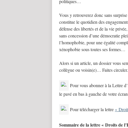
politiques…
Vous y retrouverez donc sans surprise 
constitue le quotidien des engagement
défense des libertés et de la vie privée
sans concession d’une démocratie pleine
l’homophobie, pour une égalité complè
xénophobie sous toutes ses formes…
Alors si un article, un dossier vous se
collègue ou voisin(e)… Faites circuler.
Pour vous abonner à la Lettre d’
le pavé en bas à gauche de votre écran
Pour télécharger la lettre
« Droi
Sommaire de la lettre « Droits de