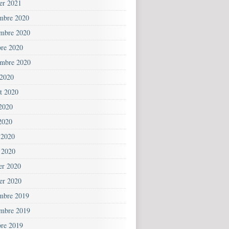
ier 2021
mbre 2020
mbre 2020
bre 2020
embre 2020
 2020
et 2020
 2020
2020
 2020
 2020
ier 2020
ier 2020
mbre 2019
mbre 2019
bre 2019