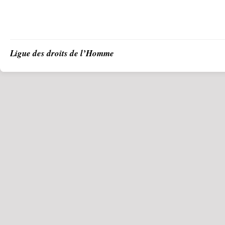
Ligue des droits de l’Homme