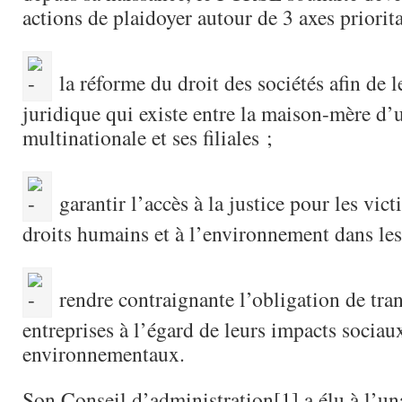
actions de plaidoyer autour de 3 axes priorita
la réforme du droit des sociétés afin de l
juridique qui existe entre la maison-mère d’
multinationale et ses filiales ;
garantir l’accès à la justice pour les vic
droits humains et à l’environnement dans le
rendre contraignante l’obligation de tra
entreprises à l’égard de leurs impacts sociau
environnementaux.
Son Conseil d’administration[1] a élu à l’u