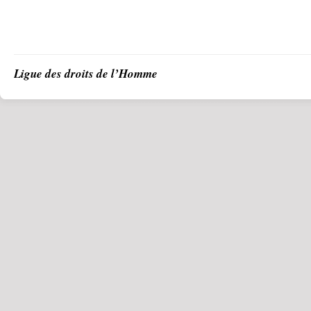
Ligue des droits de l’Homme