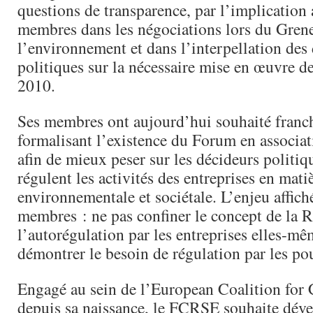
questions de transparence, par l’implication 
membres dans les négociations lors du Grene
l’environnement et dans l’interpellation des
politiques sur la nécessaire mise en œuvre de
2010.
Ses membres ont aujourd’hui souhaité franch
formalisant l’existence du Forum en associa
afin de mieux peser sur les décideurs politiq
régulent les activités des entreprises en matiè
environnementale et sociétale. L’enjeu affiché
membres : ne pas confiner le concept de la 
l’autorégulation par les entreprises elles-mê
démontrer le besoin de régulation par les po
Engagé au sein de l’European Coalition for 
depuis sa naissance, le FCRSE souhaite déve