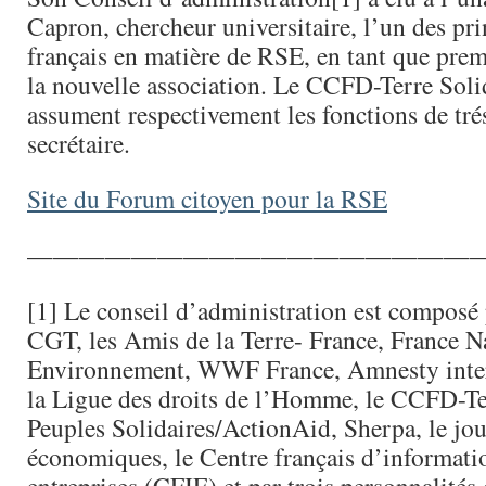
Capron, chercheur universitaire, l’un des pr
français en matière de RSE, en tant que prem
la nouvelle association. Le CCFD-Terre Soli
assument respectivement les fonctions de trés
secrétaire.
Site du Forum citoyen pour la RSE
—————————————————
[1] Le conseil d’administration est composé
CGT, les Amis de la Terre- France, France N
Environnement, WWF France, Amnesty inter
la Ligue des droits de l’Homme, le CCFD-Ter
Peuples Solidaires/ActionAid, Sherpa, le jou
économiques, le Centre français d’informatio