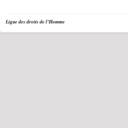
Ligue des droits de l’Homme