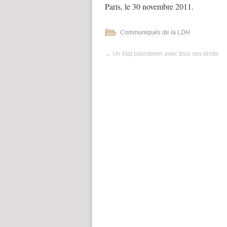
Paris, le 30 novembre 2011.
Communiqués de la LDH
←
Un état palestinen avec tous ses droits