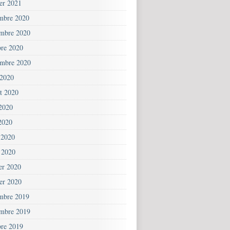
ier 2021
mbre 2020
mbre 2020
bre 2020
embre 2020
 2020
et 2020
 2020
2020
 2020
 2020
ier 2020
ier 2020
mbre 2019
mbre 2019
bre 2019