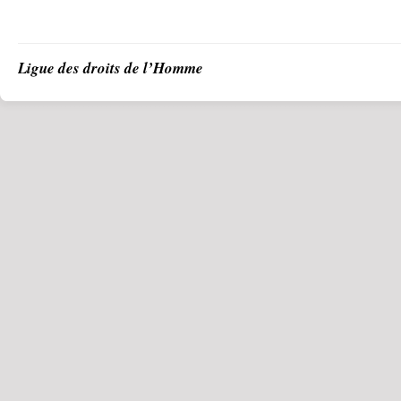
Ligue des droits de l’Homme