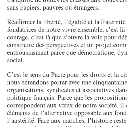
sans papiers, pauvres ou étrangers.
Réaffirmer la liberté, l’égalité et la fraterni
fondatrices de notre vivre ensemble, c’est là 
courage, c’est là que s’ouvre la voie pour déb
construire des perspectives et un projet co
enthousiasmant parce que démocratique, dy
social.
C’est le sens du Pacte pour les droits et la c
nous entendons porter avec une cinquantaine
organisations, syndicales et associatives dan
politique français. Parce que les propositions
correspondent aux vœux de notre société, il 
éléments de l’alternative opposable aux fond
l’austérité. Face aux marchés, l’histoire reste