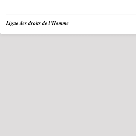
Ligue des droits de l’Homme