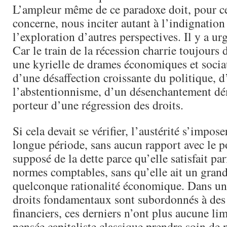
L’ampleur même de ce paradoxe doit, pour c
concerne, nous inciter autant à l’indignation
l’exploration d’autres perspectives. Il y a ur
Car le train de la récession charrie toujours
une kyrielle de drames économiques et sociau
d’une désaffection croissante du politique, 
l’abstentionnisme, d’un désenchantement dé
porteur d’une régression des droits.
Si cela devait se vérifier, l’austérité s’impose
longue période, sans aucun rapport avec le p
supposé de la dette parce qu’elle satisfait pa
normes comptables, sans qu’elle ait un gran
quelconque rationalité économique. Dans une
droits fondamentaux sont subordonnés à des 
financiers, ces derniers n’ont plus aucune lim
pensée capitaliste classique prendra soin de n