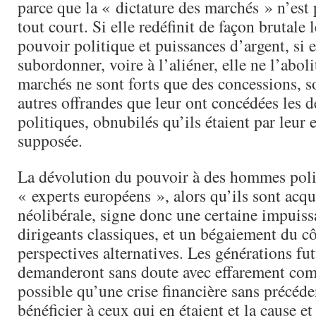
parce que la « dictature des marchés » n’est 
tout court. Si elle redéfinit de façon brutale 
pouvoir politique et puissances d’argent, si e
subordonner, voire à l’aliéner, elle ne l’aboli
marchés ne sont forts que des concessions, s
autres offrandes que leur ont concédées les d
politiques, obnubilés qu’ils étaient par leur e
supposée.
La dévolution du pouvoir à des hommes polit
« experts européens », alors qu’ils sont acqu
néolibérale, signe donc une certaine impuis
dirigeants classiques, et un bégaiement du cô
perspectives alternatives. Les générations fut
demanderont sans doute avec effarement comm
possible qu’une crise financière sans précéde
bénéficier à ceux qui en étaient et la cause et