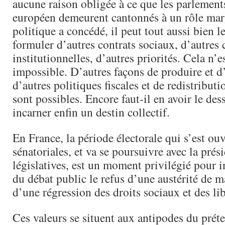
aucune raison obligée à ce que les parlement
européen demeurent cantonnés à un rôle mar
politique a concédé, il peut tout aussi bien l
formuler d’autres contrats sociaux, d’autres 
institutionnelles, d’autres priorités. Cela n’e
impossible. D’autres façons de produire et d
d’autres politiques fiscales et de redistributi
sont possibles. Encore faut-il en avoir le dess
incarner enfin un destin collectif.
En France, la période électorale qui s’est ouv
sénatoriales, et va se poursuivre avec la prési
législatives, est un moment privilégié pour i
du débat public le refus d’une austérité de ma
d’une régression des droits sociaux et des lib
Ces valeurs se situent aux antipodes du prét