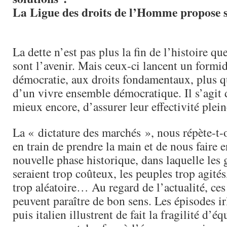
La Ligue des droits de l’Homme propose s
La dette n’est pas plus la fin de l’histoire q
sont l’avenir. Mais ceux-ci lancent un formid
démocratie, aux droits fondamentaux, plus q
d’un vivre ensemble démocratique. Il s’agit 
mieux encore, d’assurer leur effectivité pleine
La « dictature des marchés », nous répète-t-o
en train de prendre la main et de nous faire 
nouvelle phase historique, dans laquelle le
seraient trop coûteux, les peuples trop agités
trop aléatoire… Au regard de l’actualité, ces
peuvent paraître de bon sens. Les épisodes ir
puis italien illustrent de fait la fragilité d’éq