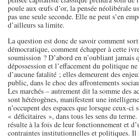
poule aux œufs d’or, la pensée néolibérale us
pas une seule seconde. Elle ne peut s’en emp
d’ailleurs sa limite.
La question est donc de savoir comment sorti
démocratique, comment échapper à cette ivre
soumission ? D’abord en n’oubliant jamais q
dépossession et l’effacement du politique ne
d’aucune fatalité ; elles demeurent des enjeu
public, dans le choc des affrontements sociau
Les marchés – autrement dit la somme des act
sont hétérogènes, manifestent une intelligenc
n’occupent des espaces que lorsque ceux-ci 
« déficitaires », dans tous les sens du terme. 
résulte à la fois de leur fonctionnement et d
contraintes institutionnelles et politiques. I