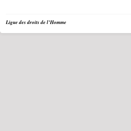
Ligue des droits de l’Homme