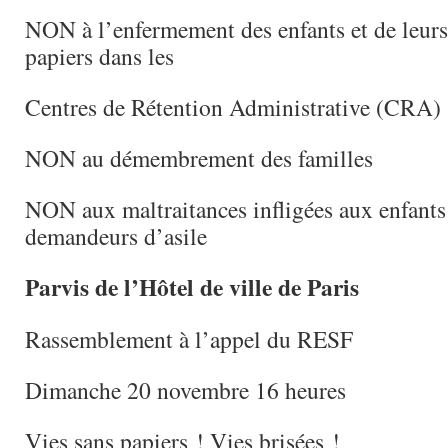
NON à l’enfermement des enfants et de leurs
papiers dans les
Centres de Rétention Administrative (CRA)
NON au démembrement des familles
NON aux maltraitances infligées aux enfants 
demandeurs d’asile
Parvis de l’Hôtel de ville de Paris
Rassemblement à l’appel du RESF
Dimanche 20 novembre 16 heures
Vies sans papiers ! Vies brisées !