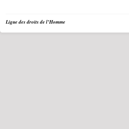
Ligue des droits de l’Homme