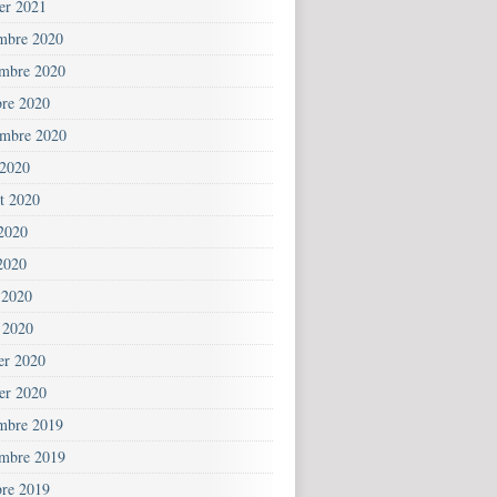
ier 2021
mbre 2020
mbre 2020
bre 2020
embre 2020
 2020
et 2020
 2020
2020
 2020
 2020
ier 2020
ier 2020
mbre 2019
mbre 2019
bre 2019