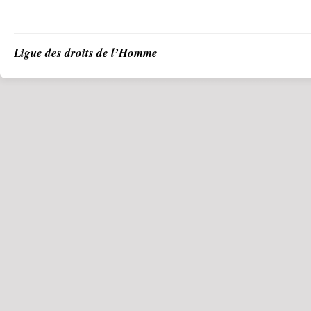
Ligue des droits de l’Homme