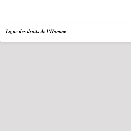
Ligue des droits de l’Homme