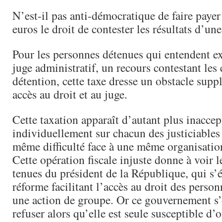
N’est-il pas anti-démocratique de faire payer
euros le droit de contester les résultats d’une
Pour les personnes détenues qui entendent ex
juge administratif, un recours contestant les
détention, cette taxe dresse un obstacle supp
accès au droit et au juge.
Cette taxation apparaît d’autant plus inaccep
individuellement sur chacun des justiciables 
même difficulté face à une même organisation
Cette opération fiscale injuste donne à voir 
tenues du président de la République, qui s’
réforme facilitant l’accès au droit des person
une action de groupe. Or ce gouvernement s’
refuser alors qu’elle est seule susceptible d’o