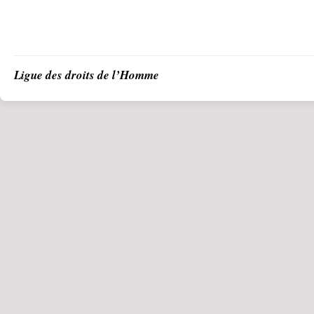
Ligue des droits de l’Homme