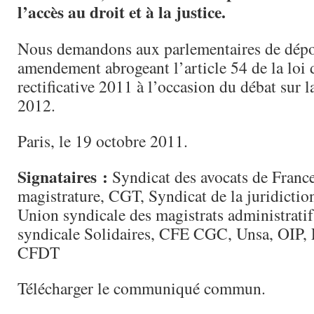
l’accès au droit et à la justice.
Nous demandons aux parlementaires de dépo
amendement abrogeant l’article 54 de la loi 
rectificative 2011 à l’occasion du débat sur l
2012.
Paris, le 19 octobre 2011.
Signataires :
Syndicat des avocats de France
magistrature, CGT, Syndicat de la juridictio
Union syndicale des magistrats administrati
syndicale Solidaires, CFE CGC, Unsa, OIP,
CFDT
Télécharger le communiqué commun.