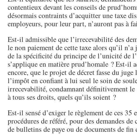
contentieux devant les conseils de prud’hom
désormais contraints d’acquitter une taxe dis
employeurs, pour leur part, n’auront pas à fa
Est-il admissible que l’irrecevabilité des d
le non paiement de cette taxe alors qu’il n’a 
de la spécificité du principe de l’unicité de l
s’applique en matière prud’homale ? Est-il a
encore, que le projet de décret fasse du juge 
l’impôt en confiant à lui seul le soin de soule
irrecevabilité, condamnant définitivement le 
à tous ses droits, quels qu’ils soient ?
Est-il sensé d’exiger le règlement de ces 35 
procédures de référé, pour des demandes de
de bulletins de paye ou de documents de fin 