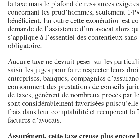
la taxe mais le plafond de ressources exigé es
concernant les prud’hommes, seulement 14% 
bénéficient. En outre cette exonération est c
demande de l’assistance d’un avocat alors qu
s’applique à l’essentiel des contentieux sans
obligatoire.
Aucune taxe ne devrait peser sur les particuli
saisir les juges pour faire respecter leurs dro
entreprises, banques, compagnies d’assurance,
consomment des prestations de conseils juri
de taxes, génèrent de nombreux procès par leu
sont considérablement favorisées puisqu’elle
frais dans leur comptabilité et récupèrent la
factures d’avocats.
Assurément, cette taxe creuse plus encore 