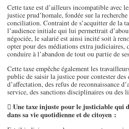
Cette taxe est d’ailleurs incompatible avec le
justice prud’homale, fondée sur la recherche
conciliation. Contraint de s’acquitter de la 
l’audience initiale qui lui permettrait d’abou
négociée, le salarié est ainsi incité soit à reno
opter pour des médiations extra judiciaires, 
conduire à l’abandon de tout ou partie de ses
Cette taxe empêche également les travailleur
public de saisir la justice pour contester de
d’affectation, des refus de reconnaissance d’
service, des sanctions disciplinaires ou des 
 Une taxe injuste pour le justiciable qui 
dans sa vie quotidienne et de citoyen :