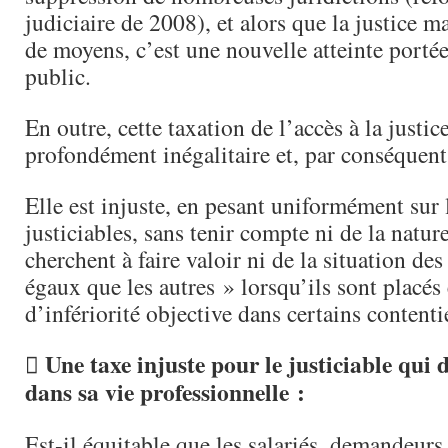
judiciaire de 2008), et alors que la justice 
de moyens, c’est une nouvelle atteinte portée
public.
En outre, cette taxation de l’accès à la justice
profondément inégalitaire et, par conséquent,
Elle est injuste, en pesant uniformément sur
justiciables, sans tenir compte ni de la nature
cherchent à faire valoir ni de la situation de
égaux que les autres » lorsqu’ils sont placés 
d’infériorité objective dans certains contenti
 Une taxe injuste pour le justiciable qui 
dans sa vie professionnelle :
Est-il équitable que les salariés, demandeur