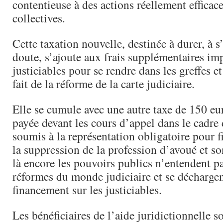
contentieuse à des actions réellement efficac
collectives.
Cette taxation nouvelle, destinée à durer, à s
doute, s’ajoute aux frais supplémentaires im
justiciables pour se rendre dans les greffes 
fait de la réforme de la carte judiciaire.
Elle se cumule avec une autre taxe de 150 eur
payée devant les cours d’appel dans le cadre
soumis à la représentation obligatoire pour fi
la suppression de la profession d’avoué et s
là encore les pouvoirs publics n’entendent p
réformes du monde judiciaire et se déchargen
financement sur les justiciables.
Les bénéficiaires de l’aide juridictionnelle s