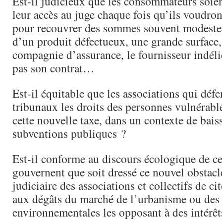
Est-il judicieux que les consommateurs soien
leur accès au juge chaque fois qu’ils voudron
pour recouvrer des sommes souvent modestes,
d’un produit défectueux, une grande surface,
compagnie d’assurance, le fournisseur indéli
pas son contrat…
Est-il équitable que les associations qui déf
tribunaux les droits des personnes vulnérable
cette nouvelle taxe, dans un contexte de bais
subventions publiques ?
Est-il conforme au discours écologique de c
gouvernent que soit dressé ce nouvel obstacle
judiciaire des associations et collectifs de c
aux dégâts du marché de l’urbanisme ou des
environnementales les opposant à des intérêt