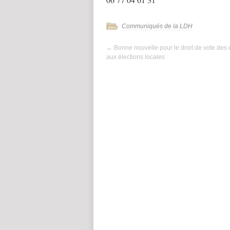
Communiqués de la LDH
←
Bonne nouvelle pour le droit de vote des 
aux élections locales