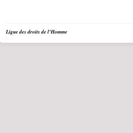
Ligue des droits de l’Homme