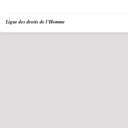
Ligue des droits de l’Homme