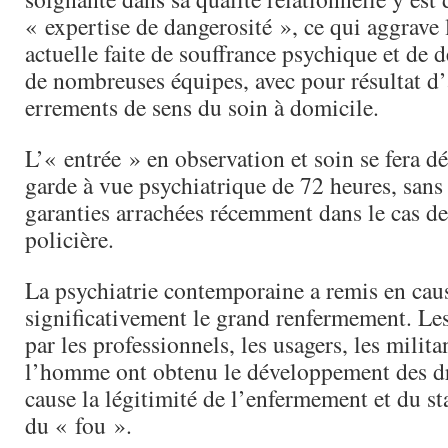
« expertise de dangerosité », ce qui aggrave 
actuelle faite de souffrance psychique et de 
de nombreuses équipes, avec pour résultat d’
errements de sens du soin à domicile.
L’« entrée » en observation et soin se fera d
garde à vue psychiatrique de 72 heures, san
garanties arrachées récemment dans le cas de
policière.
La psychiatrie contemporaine a remis en cau
significativement le grand renfermement. Les
par les professionnels, les usagers, les milita
l’homme ont obtenu le développement des dr
cause la légitimité de l’enfermement et du st
du « fou ».