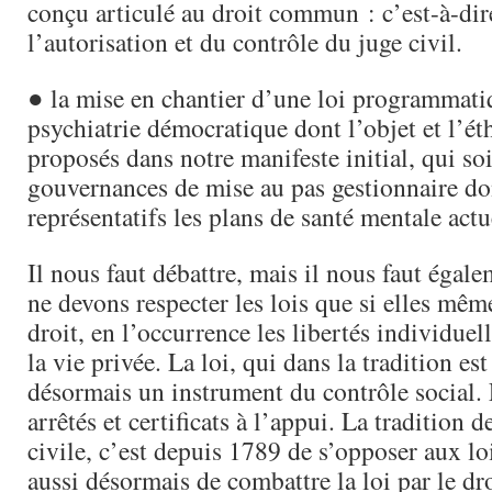
conçu articulé au droit commun : c’est-à-dir
l’autorisation et du contrôle du juge civil.
● la mise en chantier d’une loi programmat
psychiatrie démocratique dont l’objet et l’ét
proposés dans notre manifeste initial, qui so
gouvernances de mise au pas gestionnaire do
représentatifs les plans de santé mentale actu
Il nous faut débattre, mais il nous faut égal
ne devons respecter les lois que si elles mêm
droit, en l’occurrence les libertés individuell
la vie privée. La loi, qui dans la tradition est 
désormais un instrument du contrôle social. 
arrêtés et certificats à l’appui. La tradition 
civile, c’est depuis 1789 de s’opposer aux loi
aussi désormais de combattre la loi par le dro