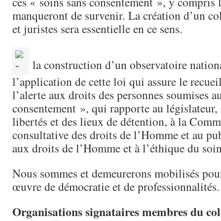
ces « soins sans consentement », y compris 
manqueront de survenir. La création d’un col
et juristes sera essentielle en ce sens.
la construction d’un observatoire nationa
l’application de cette loi qui assure le recue
l’alerte aux droits des personnes soumises a
consentement », qui rapporte au législateur,
libertés et des lieux de détention, à la Comm
consultative des droits de l’Homme et au publ
aux droits de l’Homme et à l’éthique du soi
Nous sommes et demeurerons mobilisés pour
œuvre de démocratie et de professionnalités.
Organisations signataires membres du col