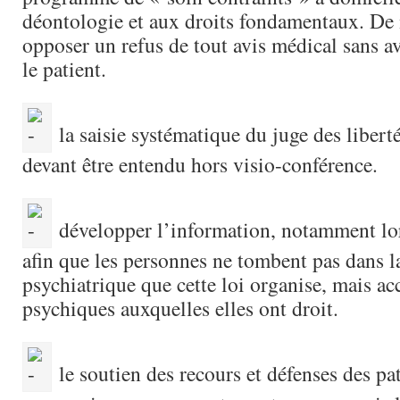
déontologie et aux droits fondamentaux. De 
opposer un refus de tout avis médical sans a
le patient.
la saisie systématique du juge des liberté
devant être entendu hors visio-conférence.
développer l’information, notamment lor
afin que les personnes ne tombent pas dans l
psychiatrique que cette loi organise, mais ac
psychiques auxquelles elles ont droit.
le soutien des recours et défenses des pa