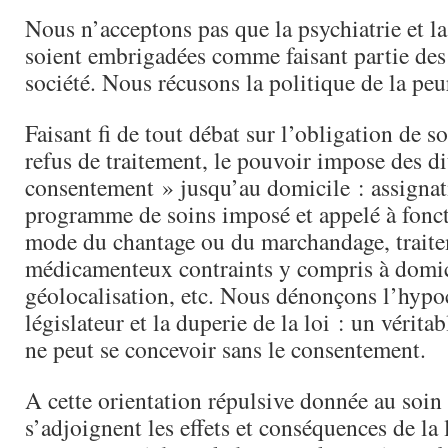
Nous n’acceptons pas que la psychiatrie et l
soient embrigadées comme faisant partie des 
société. Nous récusons la politique de la peu
Faisant fi de tout débat sur l’obligation de so
refus de traitement, le pouvoir impose des di
consentement » jusqu’au domicile : assignat
programme de soins imposé et appelé à fonct
mode du chantage ou du marchandage, trait
médicamenteux contraints y compris à domic
géolocalisation, etc. Nous dénonçons l’hypo
législateur et la duperie de la loi : un vérita
ne peut se concevoir sans le consentement.
A cette orientation répulsive donnée au soin
s’adjoignent les effets et conséquences de la