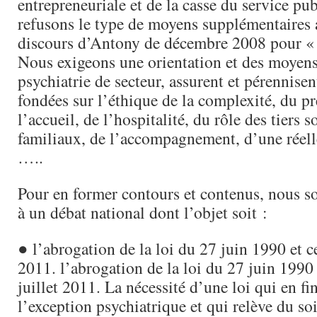
entrepreneuriale et de la casse du service pu
refusons le type de moyens supplémentaires a
discours d’Antony de décembre 2008 pour « 
Nous exigeons une orientation et des moyens
psychiatrie de secteur, assurent et pérennisen
fondées sur l’éthique de la complexité, du pr
l’accueil, de l’hospitalité, du rôle des tiers s
familiaux, de l’accompagnement, d’une réelle
…..
Pour en former contours et contenus, nous 
à un débat national dont l’objet soit :
● l’abrogation de la loi du 27 juin 1990 et ce
2011. l’abrogation de la loi du 27 juin 1990 
juillet 2011. La nécessité d’une loi qui en fi
l’exception psychiatrique et qui relève du s