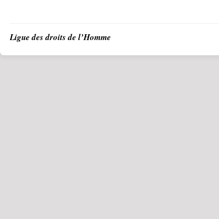
Ligue des droits de l’Homme