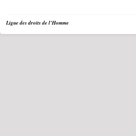
Ligue des droits de l’Homme