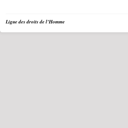
Ligue des droits de l’Homme