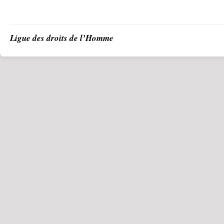
Ligue des droits de l’Homme