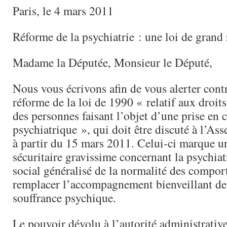
Paris, le 4 mars 2011
Réforme de la psychiatrie : une loi de grand
Madame la Députée, Monsieur le Député,
Nous vous écrivons afin de vous alerter contr
réforme de la loi de 1990 « relatif aux droits
des personnes faisant l’objet d’une prise en 
psychiatrique », qui doit être discuté à l’As
à partir du 15 mars 2011. Celui-ci marque u
sécuritaire gravissime concernant la psychiat
social généralisé de la normalité des compo
remplacer l’accompagnement bienveillant de
souffrance psychique.
Le pouvoir dévolu à l’autorité administrativ