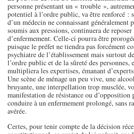
personne présentant un « trouble », autremen
potentiel à l’ordre public, va être renforcé : s
d’un médecin ne connaissant généralement pa
soumis aux pressions, continuera de reposer 
d’enfermement. Celle-ci pourra être prorogé
puisque le préfet ne tiendra pas forcément c
psychiatre de l’établissement mais surtout de
l’ordre public et de la sûreté des personnes, e
multipliera les expertises, émanant d’experts 
Une scène de ménage un peu vive, une alcool
bruyante, une interpellation trop musclée, v
manifestation de résistance ou d’opposition 
conduire à un enfermement prolongé, sans r
avérée.
Certes, pour tenir compte de la décision réc