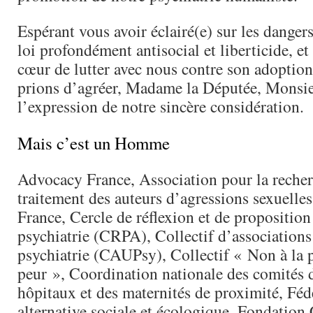
Espérant vous avoir éclairé(e) sur les dangers
loi profondément antisocial et liberticide, et
cœur de lutter avec nous contre son adoptio
prions d’agréer, Madame la Députée, Monsie
l’expression de notre sincère considération.
Mais c’est un Homme
Advocacy France, Association pour la recher
traitement des auteurs d’agressions sexuelles
France, Cercle de réflexion et de proposition
psychiatrie (CRPA), Collectif d’associations
psychiatrie (CAUPsy), Collectif « Non à la p
peur », Coordination nationale des comités 
hôpitaux et des maternités de proximité, Fé
alternative sociale et écologique, Fondatio