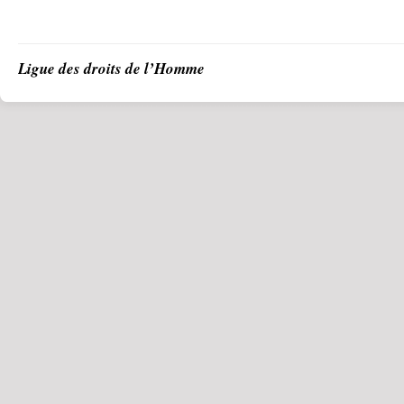
Ligue des droits de l’Homme