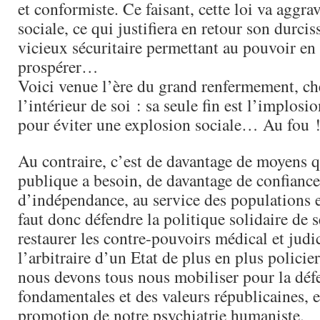
et conformiste. Ce faisant, cette loi va aggra
sociale, ce qui justifiera en retour son durci
vicieux sécuritaire permettant au pouvoir en
prospérer…
Voici venue l’ère du grand renfermement, che
l’intérieur de soi : sa seule fin est l’implos
pour éviter une explosion sociale… Au fou 
Au contraire, c’est de davantage de moyens q
publique a besoin, de davantage de confiance
d’indépendance, au service des populations e
faut donc défendre la politique solidaire de s
restaurer les contre-pouvoirs médical et judic
l’arbitraire d’un Etat de plus en plus policier
nous devons tous nous mobiliser pour la défe
fondamentales et des valeurs républicaines, e
promotion de notre psychiatrie humaniste.