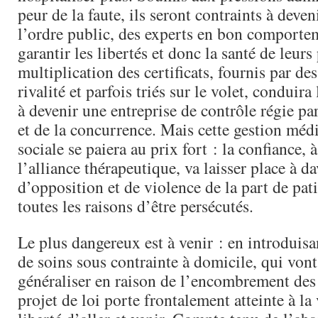
peur de la faute, ils seront contraints à deve
l’ordre public, des experts en bon comporte
garantir les libertés et donc la santé de leurs
multiplication des certificats, fournis par de
rivalité et parfois triés sur le volet, conduira
à devenir une entreprise de contrôle régie par
et de la concurrence. Mais cette gestion médi
sociale se paiera au prix fort : la confiance, 
l’alliance thérapeutique, va laisser place à d
d’opposition et de violence de la part de pat
toutes les raisons d’être persécutés.
Le plus dangereux est à venir : en introduisan
de soins sous contrainte à domicile, qui von
généraliser en raison de l’encombrement des
projet de loi porte frontalement atteinte à la 