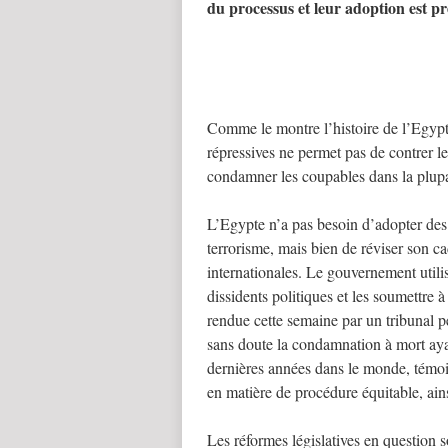
du processus et leur adoption est p
Comme le montre l’histoire de l’Egypte
répressives ne permet pas de contrer le
condamner les coupables dans la plupa
L’Egypte n’a pas besoin d’adopter des 
terrorisme, mais bien de réviser son ca
internationales. Le gouvernement utilis
dissidents politiques et les soumettre à
rendue cette semaine par un tribunal 
sans doute la condamnation à mort aya
dernières années dans le monde, témoi
en matière de procédure équitable, ain
Les réformes législatives en question 