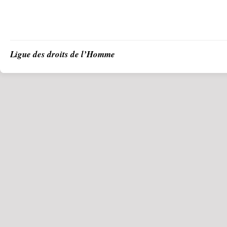
Ligue des droits de l’Homme