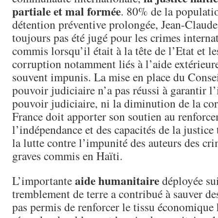
partiale et mal formée
. 80% de la populatio
détention préventive prolongée, Jean-Claude
toujours pas été jugé pour les crimes interna
commis lorsqu’il était à la tête de l’Etat et le
corruption notamment liés à l’aide extérieure
souvent impunis. La mise en place du Consei
pouvoir judiciaire n’a pas réussi à garantir 
pouvoir judiciaire, ni la diminution de la co
France doit apporter son soutien au renforc
l’indépendance et des capacités de la justice 
la lutte contre l’impunité des auteurs des cri
graves commis en Haïti.
aide humanitaire
L’importante
déployée sui
tremblement de terre a contribué à sauver de
pas permis de renforcer le tissu économique h