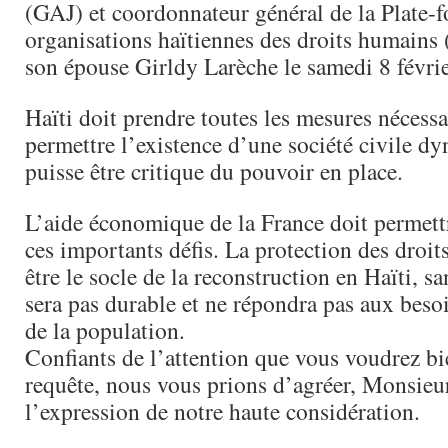
(GAJ) et coordonnateur général de la Plate-
organisations haïtiennes des droits humain
son épouse Girldy Larèche le samedi 8 févri
Haïti doit prendre toutes les mesures nécessa
permettre l’existence d’une société civile d
puisse être critique du pouvoir en place.
L’aide économique de la France doit permett
ces importants défis. La protection des droi
être le socle de la reconstruction en Haïti, sa
sera pas durable et ne répondra pas aux bes
de la population.
Confiants de l’attention que vous voudrez bi
requête, nous vous prions d’agréer, Monsieur
l’expression de notre haute considération.