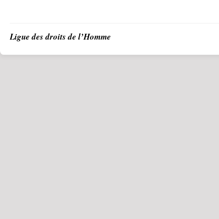
Ligue des droits de l’Homme