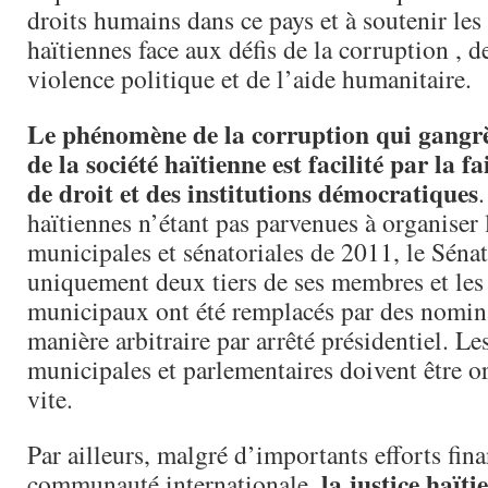
droits humains dans ce pays et à soutenir les 
haïtiennes face aux défis de la corruption , de
violence politique et de l’aide humanitaire.
Le phénomène de la corruption qui gangr
de la société haïtienne est facilité par la fa
de droit et des institutions démocratiques
.
haïtiennes n’étant pas parvenues à organiser 
municipales et sénatoriales de 2011, le Séna
uniquement deux tiers de ses membres et les 
municipaux ont été remplacés par des nomina
manière arbitraire par arrêté présidentiel. Le
municipales et parlementaires doivent être o
vite.
Par ailleurs, malgré d’importants efforts fina
la justice haïti
communauté internationale,