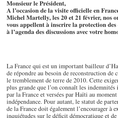
Monsieur le Président,
A l’occasion de la visite officielle en Fran
Michel Martelly, les 20 et 21 février, nos 
vous appellent à inscrire la protection de
à l’agenda des discussions avec votre homo
La France qui est un important bailleur d’Ha
de répondre au besoin de reconstruction de c
le tremblement de terre de 2010. Cette exige
plus grande que l’on connaît les indemnités 
par la France et versées par Haïti au moment
indépendance. Pour autant, le statut de parte
de la France doit également l’encourager à e
inquiétudes sur le déficit démocratique et de