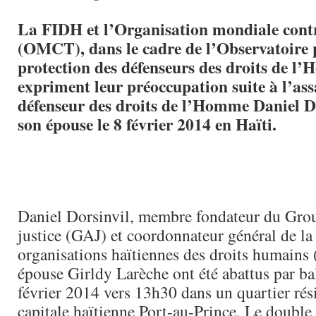
La FIDH et l’Organisation mondiale contr
(OMCT), dans le cadre de l’Observatoire 
protection des défenseurs des droits de l
expriment leur préoccupation suite à l’ass
défenseur des droits de l’Homme Daniel Do
son épouse le 8 février 2014 en Haïti.
Daniel Dorsinvil, membre fondateur du Group
justice (GAJ) et coordonnateur général de la
organisations haïtiennes des droits humain
épouse Girldy Larèche ont été abattus par ba
février 2014 vers 13h30 dans un quartier rési
capitale haïtienne Port-au-Prince. Le double