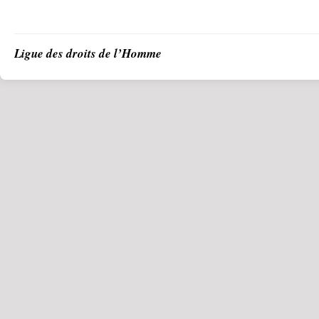
Ligue des droits de l’Homme