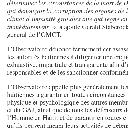
déterminer les circonstances de la mort de D
qui dénonçait la corruption des organes de l
climat d’impunité grandissante qui règne en 
immédiatement
», a ajouté Gerald Staberock
général de l’OMCT.
L’Observatoire dénonce fermement cet assassi
les autorités haïtiennes à diligenter une enq
exhaustive, impartiale et transparente afin d’i
responsables et de les sanctionner conformém
L’Observatoire appelle plus généralement les
haïtiennes à garantir en toutes circonstances 
physique et psychologique des autres mem
et du GAJ, ainsi que de tous les défenseurs d
l’Homme en Haïti, et de garantir en toutes c
qu’ils peuvent mener leurs activités de défen