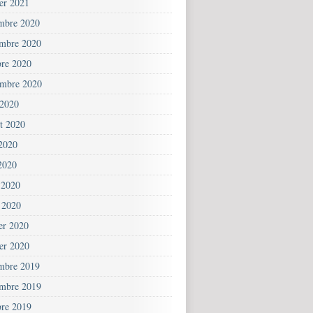
ier 2021
mbre 2020
mbre 2020
bre 2020
embre 2020
 2020
et 2020
 2020
2020
 2020
 2020
ier 2020
ier 2020
mbre 2019
mbre 2019
bre 2019