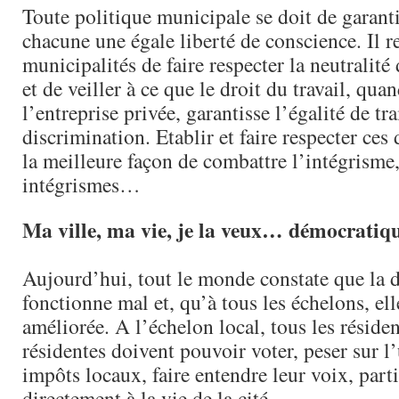
Toute politique municipale se doit de garanti
chacune une égale liberté de conscience. Il r
municipalités de faire respecter la neutralité
et de veiller à ce que le droit du travail, qua
l’entreprise privée, garantisse l’égalité de tr
discrimination. Etablir et faire respecter ces d
la meilleure façon de combattre l’intégrisme,
intégrismes…
Ma ville, ma vie, je la veux… démocratiq
Aujourd’hui, tout le monde constate que la 
fonctionne mal et, qu’à tous les échelons, ell
améliorée. A l’échelon local, tous les résiden
résidentes doivent pouvoir voter, peser sur l’
impôts locaux, faire entendre leur voix, part
directement à la vie de la cité…