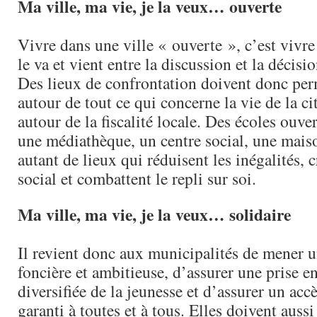
Ma ville, ma vie, je la veux… ouverte
Vivre dans une ville « ouverte », c’est vivre
le va et vient entre la discussion et la décisio
Des lieux de confrontation doivent donc per
autour de tout ce qui concerne la vie de la c
autour de la fiscalité locale. Des écoles ouve
une médiathèque, un centre social, une mais
autant de lieux qui réduisent les inégalités, c
social et combattent le repli sur soi.
Ma ville, ma vie, je la veux… solidaire
Il revient donc aux municipalités de mener u
foncière et ambitieuse, d’assurer une prise e
diversifiée de la jeunesse et d’assurer un acc
garanti à toutes et à tous. Elles doivent aussi