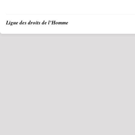
Ligue des droits de l’Homme