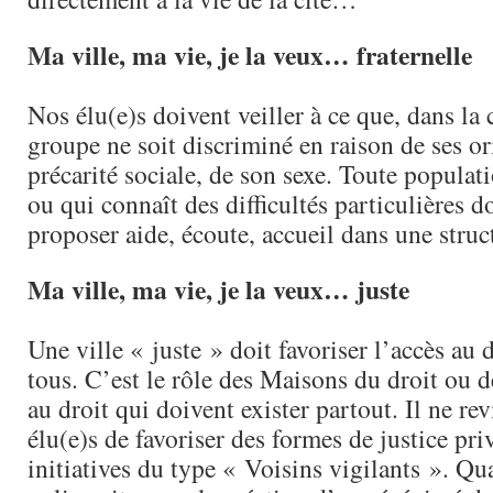
Ma ville, ma vie, je la veux… fraternelle
Nos élu(e)s doivent veiller à ce que, dans la 
groupe ne soit discriminé en raison de ses or
précarité sociale, de son sexe. Toute populat
ou qui connaît des difficultés particulières do
proposer aide, écoute, accueil dans une str
Ma ville, ma vie, je la veux… juste
Une ville « juste » doit favoriser l’accès au d
tous. C’est le rôle des Maisons du droit ou d
au droit qui doivent exister partout. Il ne re
élu(e)s de favoriser des formes de justice pri
initiatives du type « Voisins vigilants ». Qu