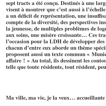
sept tracts a été conçu. Destinés à une large
visent à montrer que c’est aussi à l’échelle 
a un déficit de représentation, une insuffis
compte de la diversité, des perspectives in
la jeunesse, de multiples problèmes de log
aux soins, une misère croissante… Ces tra
l’occasion pour la LDH de développer des 
chacun d’entre eux aborde un thème spécif
proposent aussi un texte commun « Munici
affaire ! » Au total, ils dessinent les conto
telle que toute résidente, tout résident, peu
Ma ville, ma vie, je la veux… accueillante