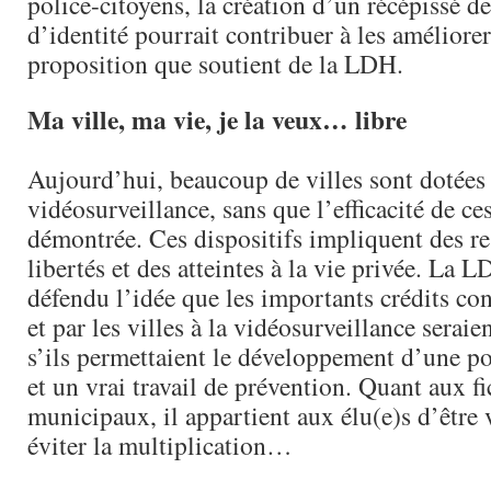
police-citoyens, la création d’un récépissé d
d’identité pourrait contribuer à les améliorer
proposition que soutient de la LDH.
Ma ville, ma vie, je la veux… libre
Aujourd’hui, beaucoup de villes sont dotées
vidéosurveillance, sans que l’efficacité de ces
démontrée. Ces dispositifs impliquent des re
libertés et des atteintes à la vie privée. La 
défendu l’idée que les importants crédits con
et par les villes à la vidéosurveillance seraie
s’ils permettaient le développement d’une po
et un vrai travail de prévention. Quant aux fi
municipaux, il appartient aux élu(e)s d’être 
éviter la multiplication…