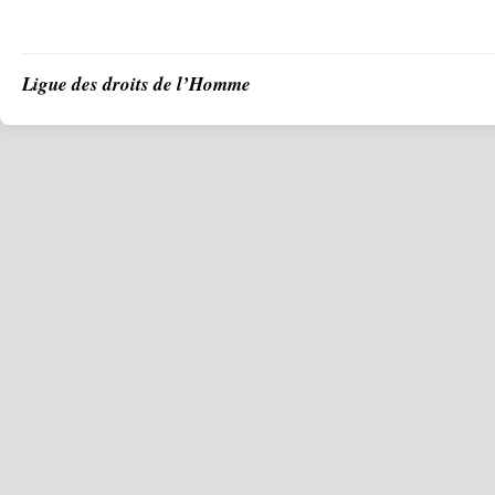
Ligue des droits de l’Homme