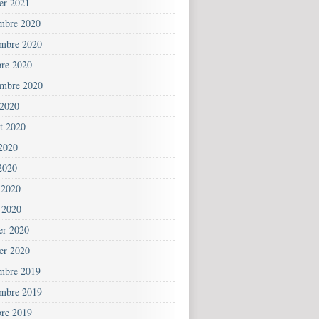
ier 2021
mbre 2020
mbre 2020
bre 2020
embre 2020
 2020
et 2020
 2020
2020
 2020
 2020
ier 2020
ier 2020
mbre 2019
mbre 2019
bre 2019