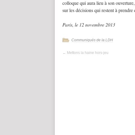
colloque qui aura lieu à son ouverture,
sur les décisions qui restent à prendre 
Paris, le 12 novembre 2013
Communiqués de la LDH
←
Mettons la haine hors-jeu