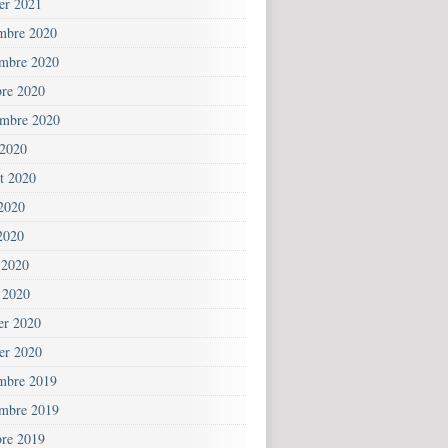
ier 2021
mbre 2020
mbre 2020
bre 2020
embre 2020
 2020
et 2020
 2020
2020
 2020
 2020
ier 2020
ier 2020
mbre 2019
mbre 2019
bre 2019