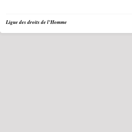
Ligue des droits de l’Homme