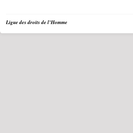
Ligue des droits de l’Homme