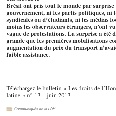
Brésil ont pris tout le monde par surprise :
gouvernement, ni les partis politiques, ni 
syndicales ou d’étudiants, ni les médias l
moins les observateurs étrangers, n’ont vu 
vague de protestations. La surprise a été 
grande que les premières mobilisations co
augmentation du prix du transport n’avai
faible assistance.
Téléchargez le bulletin « Les droits de l’
latine » n° 13 – juin 2013
Communiqués de la LDH