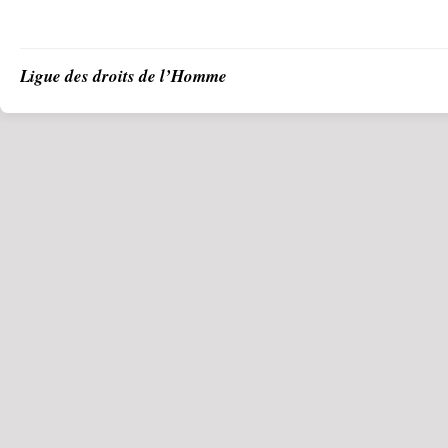
Ligue des droits de l’Homme