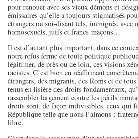
pour renouer avec ses vieux démons et désig
émissaires qu’elle a toujours stigmatisés pou
étrangers ou soi-disant tels, immigrés, avec 
homosexuels, juifs et francs-maçons…
Il est d’autant plus important, dans ce contex
notre refus ferme de toute politique publiqu
légitimer, de près ou de loin, ces visions xé
racistes. C’est bien en réaffirmant concrèteme
étrangers, des migrants, des Roms et de tous
tenus en lisière des droits fondamentaux, qu’
rassembler largement contre les périls monta
droits sont, de façon indivisibles, ceux qui f
République telle que nous l’aimons : fraterne
libre.