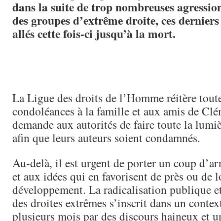
dans la suite de trop nombreuses agressi
des groupes d’extrême droite, ces derniers 
allés cette fois-ci jusqu’à la mort.
La Ligue des droits de l’Homme réitère toute
condoléances à la famille et aux amis de Clé
demande aux autorités de faire toute la lumiè
afin que leurs auteurs soient condamnés.
Au-delà, il est urgent de porter un coup d’arr
et aux idées qui en favorisent de près ou de l
développement. La radicalisation publique e
des droites extrêmes s’inscrit dans un conte
plusieurs mois par des discours haineux et u