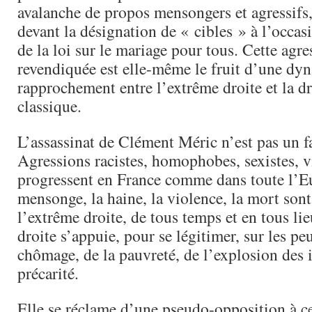
avalanche de propos mensongers et agressifs,
devant la désignation de « cibles » à l’occas
de la loi sur le mariage pour tous. Cette agre
revendiquée est elle-même le fruit d’une dy
rapprochement entre l’extrême droite et la dr
classique.
L’assassinat de Clément Méric n’est pas un fa
Agressions racistes, homophobes, sexistes, v
progressent en France comme dans toute l’E
mensonge, la haine, la violence, la mort son
l’extrême droite, de tous temps et en tous li
droite s’appuie, pour se légitimer, sur les pe
chômage, de la pauvreté, de l’explosion des i
précarité.
Elle se réclame d’une pseudo-opposition à 