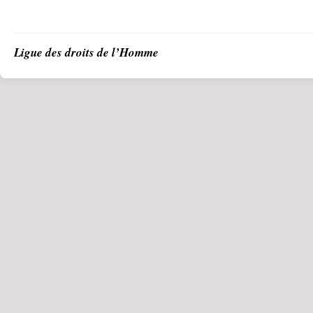
Ligue des droits de l’Homme