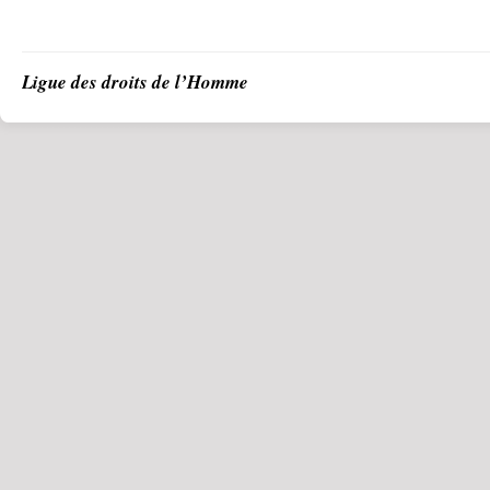
Ligue des droits de l’Homme