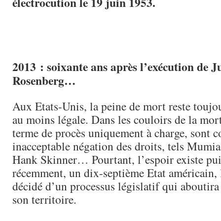
électrocution le 19 juin 1953.
2013 : soixante ans après l’exécution de Ju
Rosenberg…
Aux Etats-Unis, la peine de mort reste toujo
au moins légale. Dans les couloirs de la mo
terme de procès uniquement à charge, sont c
inacceptable négation des droits, tels Mumi
Hank Skinner… Pourtant, l’espoir existe pui
récemment, un dix-septième Etat américain, 
décidé d’un processus législatif qui aboutira 
son territoire.