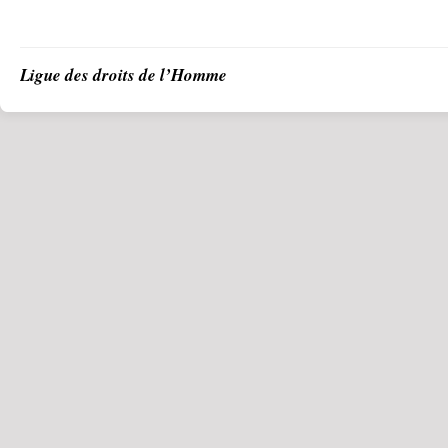
Ligue des droits de l’Homme