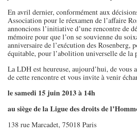
En avril dernier, conformément aux décisions
Association pour le réexamen de l’affaire R
annoncions l’initiative d’une rencontre de dé
mémoire pour que l’on se souvienne du soi
anniversaire de l’exécution des Rosenberg, p
équitable, pour l’abolition universelle de la
La LDH est heureuse, aujourd’hui, de vous a
de cette rencontre et vous invite à venir écha
le samedi 15 juin 2013 à 14h
au siège de la Ligue des droits de l’Homm
138 rue Marcadet, 75018 Paris