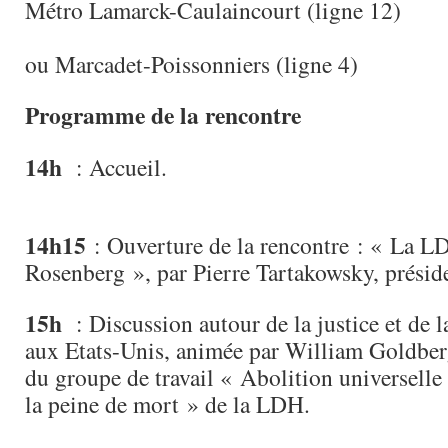
Métro Lamarck-Caulaincourt (ligne 12)
ou Marcadet-Poissonniers (ligne 4)
Programme de la rencontre
14h
: Accueil.
14h15
: Ouverture de la rencontre : « La LD
Rosenberg », par Pierre Tartakowsky, présid
15h
: Discussion autour de la justice et de 
aux Etats-Unis, animée par William Goldber
du groupe de travail « Abolition universelle 
la peine de mort » de la LDH.