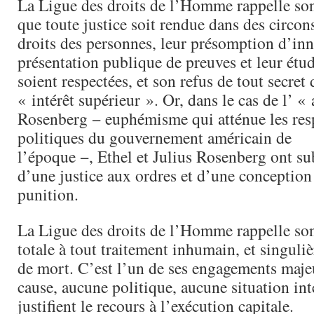
La Ligue des droits de l’Homme rappelle son
que toute justice soit rendue dans des circon
droits des personnes, leur présomption d’inn
présentation publique de preuves et leur étud
soient respectées, et son refus de tout secret
« intérêt supérieur ». Or, dans le cas de l’ « 
Rosenberg − euphémisme qui atténue les res
politiques du gouvernement américain de
l’époque −, Ethel et Julius Rosenberg ont sub
d’une justice aux ordres et d’une conception
punition.
La Ligue des droits de l’Homme rappelle so
totale à tout traitement inhumain, et singuli
de mort. C’est l’un de ses engagements maje
cause, aucune politique, aucune situation int
justifient le recours à l’exécution capitale.